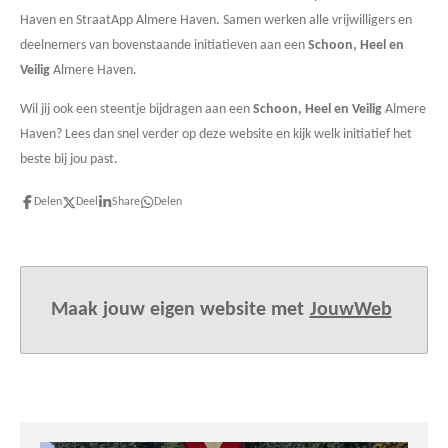
Haven en StraatApp Almere Haven. Samen werken alle vrijwilligers en
deelnemers van bovenstaande initiatieven aan een
Schoon, Heel en
Veilig
Almere Haven.
Wil jij ook een steentje bijdragen aan een
Schoon, Heel en Veilig
Almere
Haven? Lees dan snel verder op deze website en kijk welk initiatief het
beste bij jou past.
Delen
Deel
Share
Delen
Maak jouw eigen website met
JouwWeb