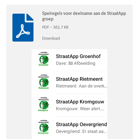
Spelregels voor deelname aan de StraatApp
groep
PDF – 362,7 KB
Download