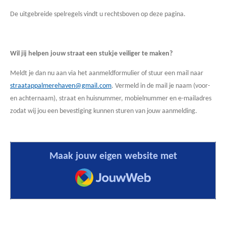
De uitgebreide spelregels vindt u rechtsboven op deze pagina.
Wil jij helpen jouw straat een stukje veiliger te maken?
Meldt je dan nu aan via het aanmeldformulier of stuur een mail naar
straatappalmerehaven@gmail.com
. Vermeld in de mail je naam (voor-
en achternaam), straat en huisnummer, mobielnummer en e-mailadres
zodat wij jou een bevestiging kunnen sturen van jouw aanmelding.
Maak jouw eigen website met
JouwWeb