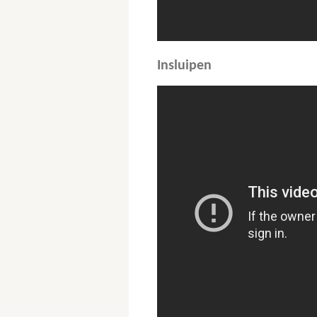
Insluipen