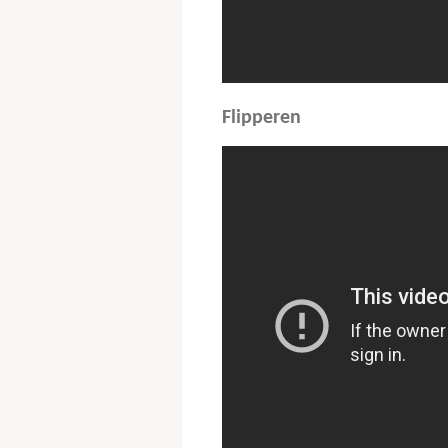
Flipperen