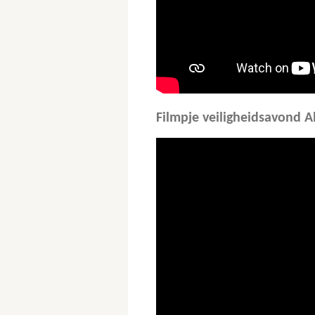
Filmpje veiligheidsavond 