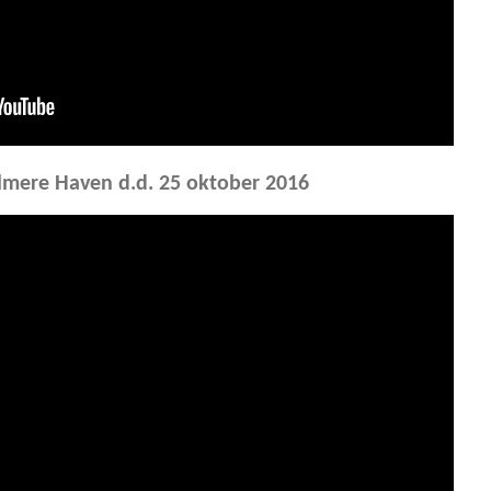
Almere Haven d.d. 25 oktober 2016