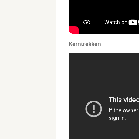
Kerntrekken