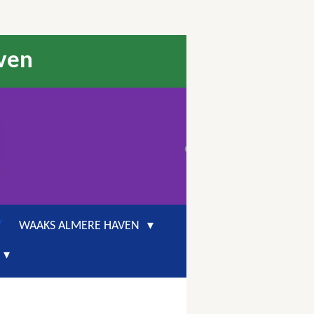
aven
WAAKS ALMERE HAVEN