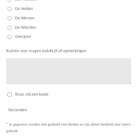
De Velden
De Werven
De Wierden
Overgooi
Ruimte voor vragen en&#x2F;of opmerkingen
Stuur mij een kopie
Verzenden
* Je gegevens worden niet gedeeld met derden en zijn alleen bedoeld voor intern
gebruik.