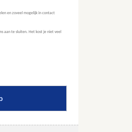
elen en zoveel mogelijk in contact
ns aan te sluiten. Het kost je niet veel