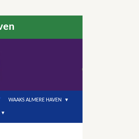
aven
WAAKS ALMERE HAVEN