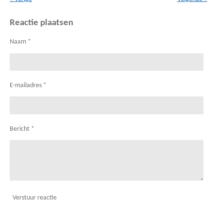
Reactie plaatsen
Naam *
E-mailadres *
Bericht *
Verstuur reactie